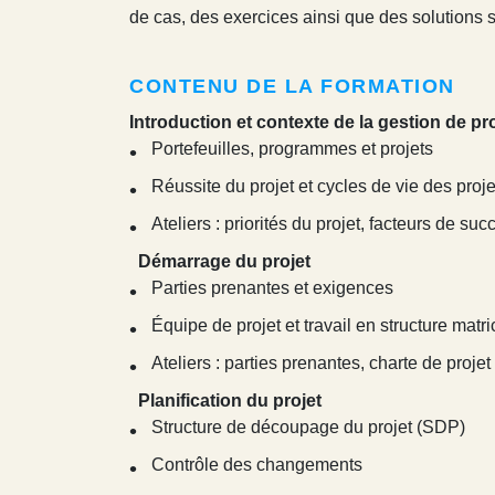
de cas, des exercices ainsi que des solutions
CONTENU DE LA FORMATION
Introduction et contexte de la gestion de pr
Portefeuilles, programmes et projets
Réussite du projet et cycles de vie des proje
Ateliers : priorités du projet, facteurs de suc
Démarrage du projet
Parties prenantes et exigences
Équipe de projet et travail en structure matri
Ateliers : parties prenantes, charte de projet
Planification du projet
Structure de découpage du projet (SDP)
Contrôle des changements