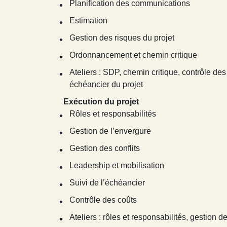
Planification des communications
Estimation
Gestion des risques du projet
Ordonnancement et chemin critique
Ateliers : SDP, chemin critique, contrôle d
échéancier du projet
Exécution du projet
Rôles et responsabilités
Gestion de l’envergure
Gestion des conflits
Leadership et mobilisation
Suivi de l’échéancier
Contrôle des coûts
Ateliers : rôles et responsabilités, gestion d