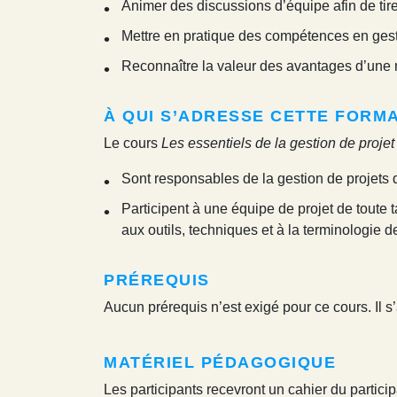
Animer des discussions d’équipe afin de tire
Mettre en pratique des compétences en gesti
Reconnaître la valeur des avantages d’une 
À QUI S’ADRESSE CETTE FORM
Le cours
Les essentiels de la gestion de projet
Sont responsables de la gestion de projets 
Participent à une équipe de projet de toute t
aux outils, techniques et à la terminologie d
PRÉREQUIS
Aucun prérequis n’est exigé pour ce cours. Il 
MATÉRIEL PÉDAGOGIQUE
Les participants recevront un cahier du partic