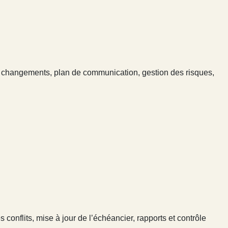
es changements, plan de communication, gestion des risques,
es conflits, mise à jour de l’échéancier, rapports et contrôle