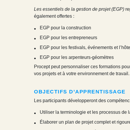
Les essentiels de la gestion de projet (EGP)
re
également offertes :
EGP pour la construction
EGP pour les entrepreneurs
EGP pour les festivals, événements et l’hôte
EGP pour les arpenteurs-géomètres
Procept peut personnaliser ces formations pour
vos projets et à votre environnement de travail.
OBJECTIFS D’APPRENTISSAGE
Les participants développeront des compétence
Utiliser la terminologie et les processus de
Élaborer un plan de projet complet et rigour